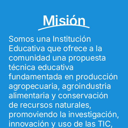
Misión
Somos una Institución
Educativa que ofrece a la
comunidad una propuesta
técnica educativa
fundamentada en producción
agropecuaria, agroindustria
alimentaria y conservación
de recursos naturales,
promoviendo la investigación,
innovación y uso de las TIC,