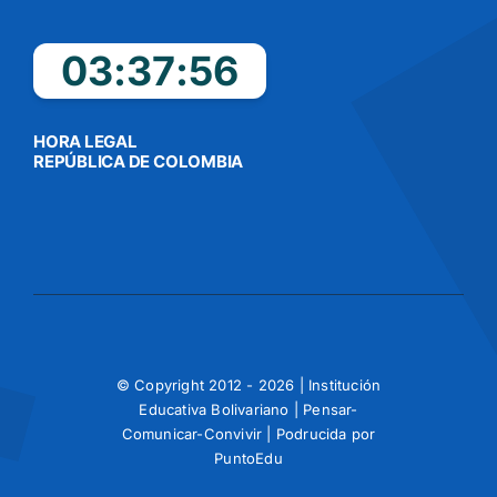
03:37:56
HORA LEGAL
REPÚBLICA DE COLOMBIA
© Copyright 2012 - 2026 | Institución
Educativa Bolivariano | Pensar-
Comunicar-Convivir | Podrucida por
PuntoEdu