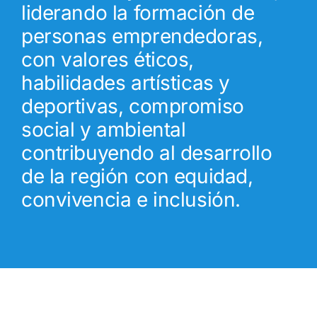
liderando la formación de
personas emprendedoras,
con valores éticos,
habilidades artísticas y
deportivas, compromiso
social y ambiental
contribuyendo al desarrollo
de la región con equidad,
convivencia e inclusión.