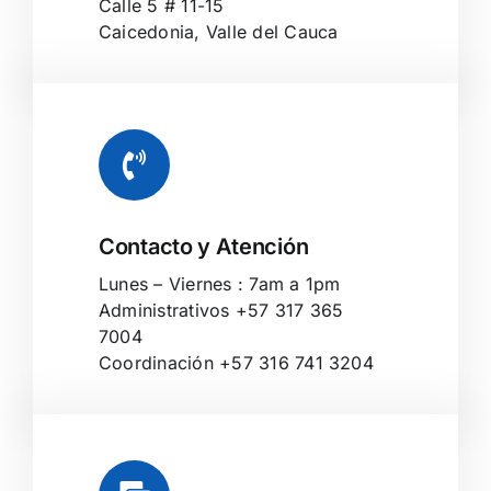
Calle 5 # 11-15
Caicedonia, Valle del Cauca
Contacto y Atención
Lunes – Viernes : 7am a 1pm
Administrativos +57 317 365
7004
Coordinación +57 316 741 3204