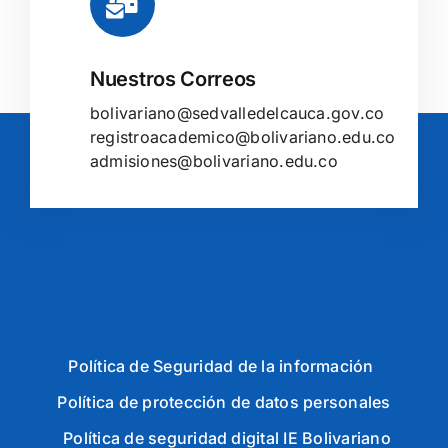
Nuestros Correos
bolivariano@sedvalledelcauca.gov.co
registroacademico@bolivariano.edu.co
admisiones@bolivariano.edu.co
Política de Seguridad de la información
Política de protección de datos personales
Política de seguridad digital IE Bolivariano